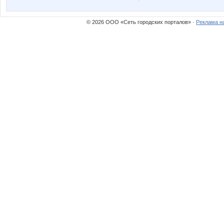
© 2026 ООО «Сеть городских порталов» ·
Реклама н